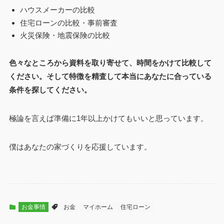
ハウスメーカーの比較
住宅ローンの比較・事前審査
火災保険・地震保険の比較
色々なところから資料を取り寄せて、時間をかけて比較して
ください。そして特徴を精査して本当にあなたに合っている
条件を探してください。
極論を言えば準備に1年以上かけてもいいと思っています。
僕はあなたの家づくりを応援しています。
お金事情
お金
マイホーム
住宅ローン