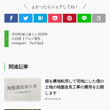
よかったらシェアしてね！
2019年振り返りと2020年
の目標【ブログ運営、
Instagram、YouTube】
関連記事
畑を農地転用して宅地にした僕の
土地の地盤改良工事の費用を公開
します
2018.08.29