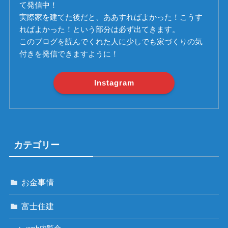
て発信中！
実際家を建てた後だと、ああすればよかった！こうす
ればよかった！という部分は必ず出てきます。
このブログを読んでくれた人に少しでも家づくりの気
付きを発信できますように！
Instagram
カテゴリー
お金事情
富士住建