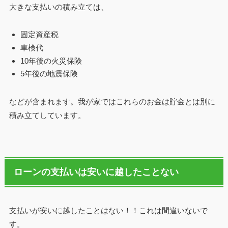
大きな支払いの積み立ては、
固定資産税
車検代
10年後の火災保険
5年後の地震保険
などが含まれます。我が家ではこれらのお金は貯金とは別に
積み立てしています。
ローンの支払いは安いに越したことない
支払いが安いに越したことはない！！これは間違いないで
す。