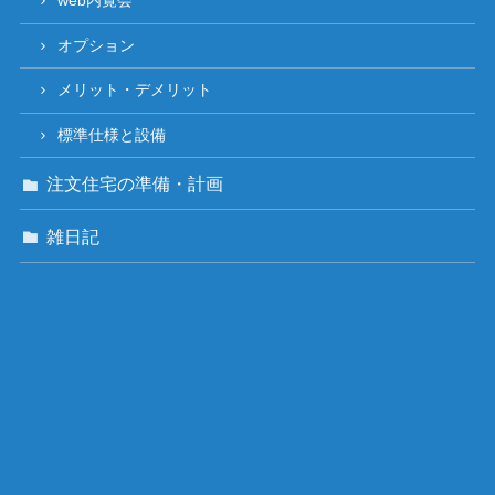
web内覧会
オプション
メリット・デメリット
標準仕様と設備
注文住宅の準備・計画
雑日記