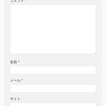
コメント
*
名前
*
メール
*
サイト