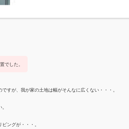
置でした。
のですが、我が家の土地は幅がそんなに広くない・・・。
い。
リビングが・・・。