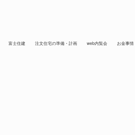
富士住建
注文住宅の準備・計画
web内覧会
お金事情