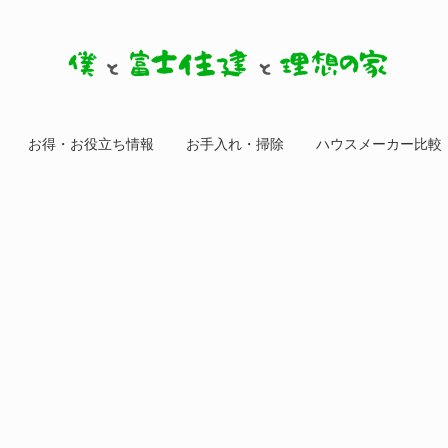
お得・お役立ち情報
お手入れ・掃除
ハウスメーカー比較