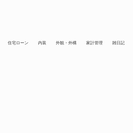
住宅ローン
内装
外観・外構
家計管理
雑日記