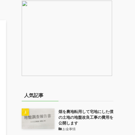
人気記事
畑を農地転用して宅地にした僕
の土地の地盤改良工事の費用を
公開します
お金事情