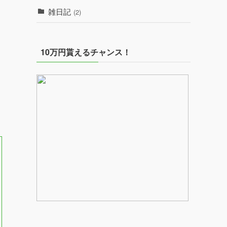
雑日記
(2)
10万円貰えるチャンス！