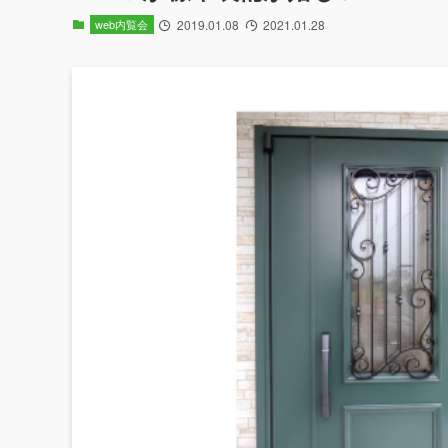
web内覧会
2019.01.08
2021.01.28